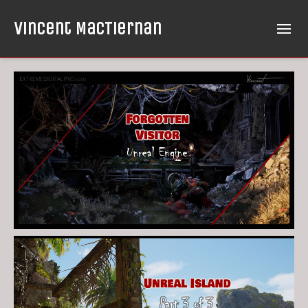
Vincent MacTiernan